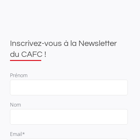
Inscrivez-vous à la Newsletter
du CAFC !
Prénom
Nom
Email*