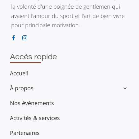
la volonté d'une poignée de gentlemen qui
avaient l'amour du sport et l'art de bien vivre
pour principale motivation.
Accès rapide
Accueil
À propos
Nos évènements
Activités & services
Partenaires