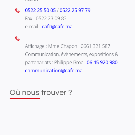
0522 25 50 05
/
0522 25 97 79
Fax : 0522 23 09 83
e-mail :
cafc@cafc.ma
Affichage : Mme Chapon : 0661 321 587
Communication, évènements, expositions &
partenariats : Philippe Broc :
06 45 920 980
communication@cafc.ma
Où nous trouver ?