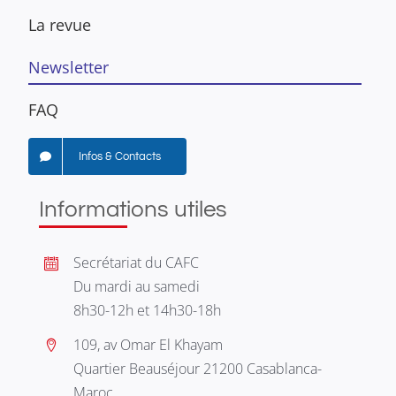
La revue
Newsletter
FAQ
Infos & Contacts
Informations utiles
Secrétariat du CAFC
Du mardi au samedi
8h30-12h et 14h30-18h
109, av Omar El Khayam
Quartier Beauséjour 21200 Casablanca-
Maroc