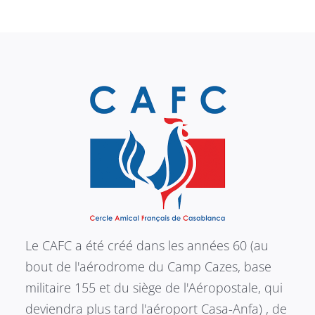
Le CAFC a été créé dans les années 60 (au
bout de l'aérodrome du Camp Cazes, base
militaire 155 et du siège de l'Aéropostale, qui
deviendra plus tard l'aéroport Casa-Anfa) , de