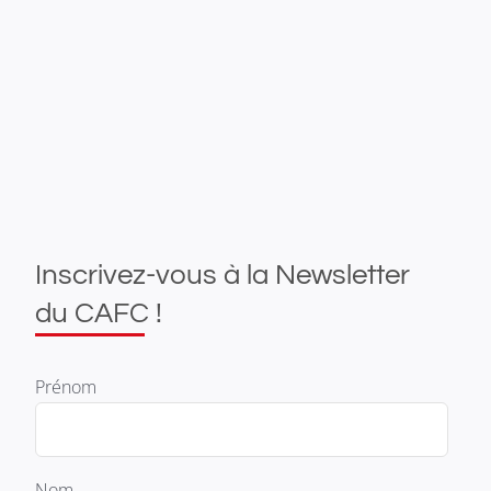
Inscrivez-vous à la Newsletter
du CAFC !
Prénom
Nom