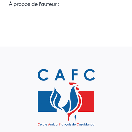
À propos de l'auteur :