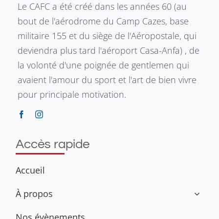
Le CAFC a été créé dans les années 60 (au
bout de l'aérodrome du Camp Cazes, base
militaire 155 et du siège de l'Aéropostale, qui
deviendra plus tard l'aéroport Casa-Anfa) , de
la volonté d'une poignée de gentlemen qui
avaient l'amour du sport et l'art de bien vivre
pour principale motivation.
Accès rapide
Accueil
À propos
Nos évènements