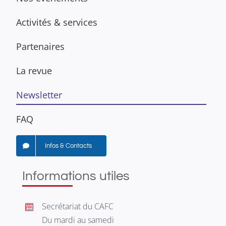
Activités & services
Partenaires
La revue
Newsletter
FAQ
Infos & Contacts
Informations utiles
Secrétariat du CAFC
Du mardi au samedi