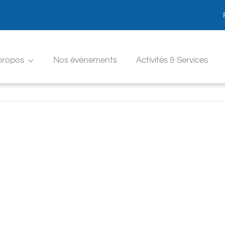
propos
Nos évènements
Activités & Services