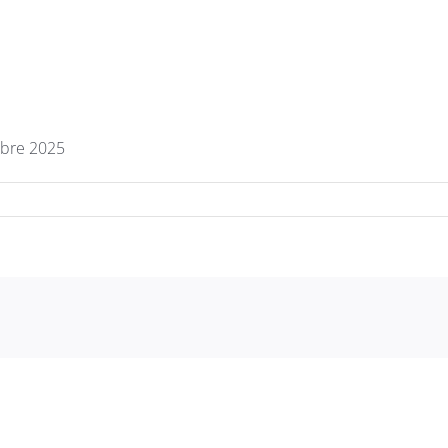
mbre 2025