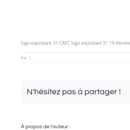
logo-expostant-31 CAFC logo expostant 31 19 déce
Par
|
N'hésitez pas à partager !
À propos de l'auteur :