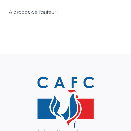
À propos de l'auteur :