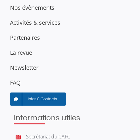
Nos évènements
Activités & services
Partenaires
La revue
Newsletter
FAQ
Infos & Contacts
Informations utiles
Secrétariat du CAFC