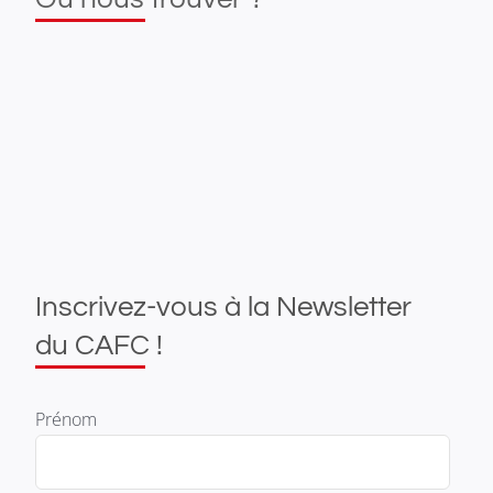
Inscrivez-vous à la Newsletter
du CAFC !
Prénom