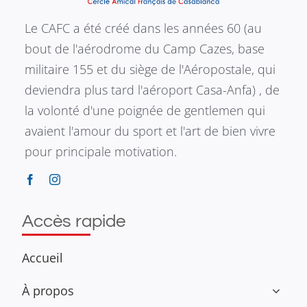
Le CAFC a été créé dans les années 60 (au
bout de l'aérodrome du Camp Cazes, base
militaire 155 et du siège de l'Aéropostale, qui
deviendra plus tard l'aéroport Casa-Anfa) , de
la volonté d'une poignée de gentlemen qui
avaient l'amour du sport et l'art de bien vivre
pour principale motivation.
Accès rapide
Accueil
À propos