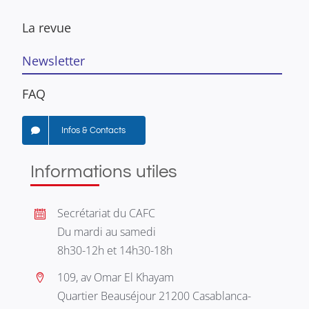
La revue
Newsletter
FAQ
Infos & Contacts
Informations utiles
Secrétariat du CAFC
Du mardi au samedi
8h30-12h et 14h30-18h
109, av Omar El Khayam
Quartier Beauséjour 21200 Casablanca-