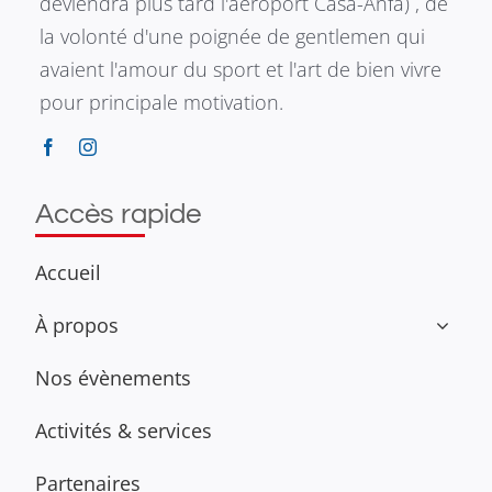
deviendra plus tard l'aéroport Casa-Anfa) , de
la volonté d'une poignée de gentlemen qui
avaient l'amour du sport et l'art de bien vivre
pour principale motivation.
Accès rapide
Accueil
À propos
Nos évènements
Activités & services
Partenaires