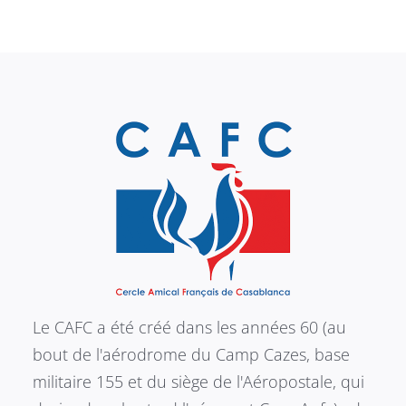
Le CAFC a été créé dans les années 60 (au
bout de l'aérodrome du Camp Cazes, base
militaire 155 et du siège de l'Aéropostale, qui