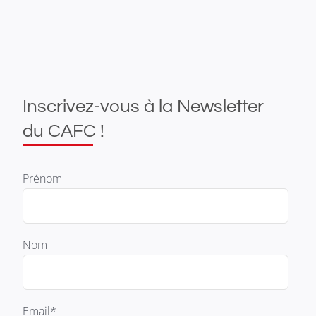
Inscrivez-vous à la Newsletter
du CAFC !
Prénom
Nom
Email*