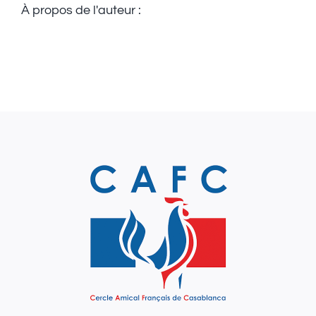
À propos de l'auteur :