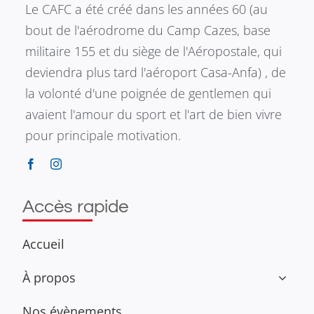
Le CAFC a été créé dans les années 60 (au
bout de l'aérodrome du Camp Cazes, base
militaire 155 et du siège de l'Aéropostale, qui
deviendra plus tard l'aéroport Casa-Anfa) , de
la volonté d'une poignée de gentlemen qui
avaient l'amour du sport et l'art de bien vivre
pour principale motivation.
Accès rapide
Accueil
À propos
Nos évènements