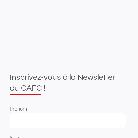
Inscrivez-vous à la Newsletter
du CAFC !
Prénom
Nom