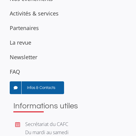
Activités & services
Partenaires
La revue
Newsletter
FAQ
Infos & Contacts
Informations utiles
Secrétariat du CAFC
Du mardi au samedi