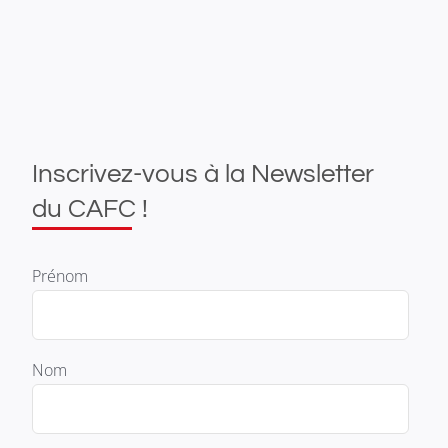
Inscrivez-vous à la Newsletter
du CAFC !
Prénom
Nom