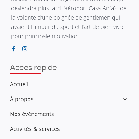
deviendra plus tard l'aéroport Casa-Anfa) , de
la volonté d'une poignée de gentlemen qui
avaient l'amour du sport et l'art de bien vivre
pour principale motivation.
Accès rapide
Accueil
À propos
Nos évènements
Activités & services