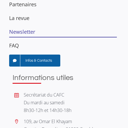
Partenaires
La revue
Newsletter
FAQ
Infos & Contacts
Informations utiles
Secrétariat du CAFC
Du mardi au samedi
8h30-12h et 14h30-18h
109, av Omar El Khayam